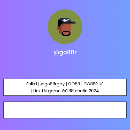
@go88r
Folkd | @go88rgay | GO88 | GO88R.US
| Link tải game GO88 chuẩn 2024