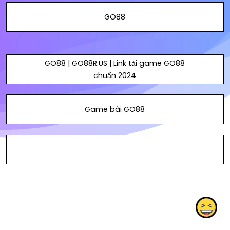
GO88
GO88 | GO88R.US | Link tải game GO88
chuẩn 2024
Game bài GO88