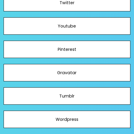
Twitter
Youtube
Pinterest
Gravatar
Tumblr
Wordpress