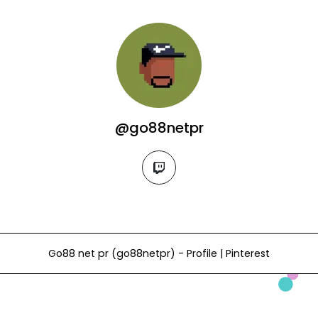
@go88netpr
twitch
Go88 net pr (go88netpr) - Profile | Pinterest