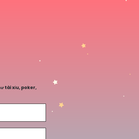
 tài xỉu, poker,