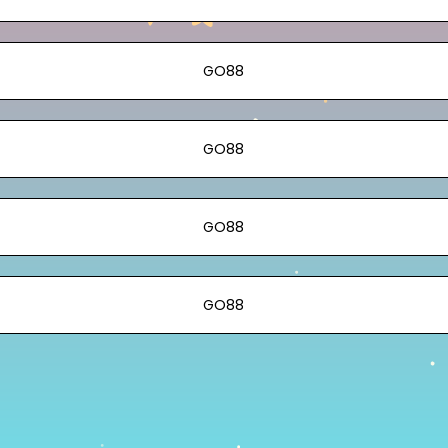
GO88
GO88
GO88
GO88