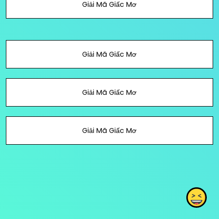
Giải Mã Giấc Mơ
Giải Mã Giấc Mơ
Giải Mã Giấc Mơ
Giải Mã Giấc Mơ