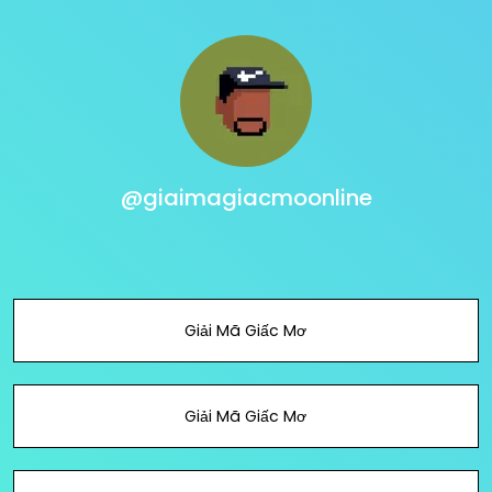
@giaimagiacmoonline
Giải Mã Giấc Mơ
Giải Mã Giấc Mơ