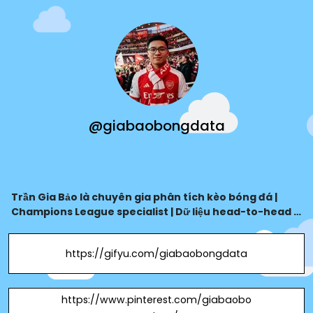
@giabaobongdata
Trần Gia Bảo là chuyên gia phân tích kèo bóng đá |
Champions League specialist | Dữ liệu head-to-head |
Form ngắn hạn
https://gifyu.com/giabaobongdata
https://www.pinterest.com/giabaobo