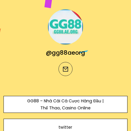
@gg88aeorg
email
GG88 – Nhà Cái Cá Cược Hàng Đầu |
Thể Thao, Casino Online
twitter