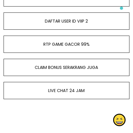
DAFTAR USER ID VIIP 2
RTP GAME GACOR 99%
CLAIM BONUS SERAKRANG JUGA
LIVE CHAT 24 JAM