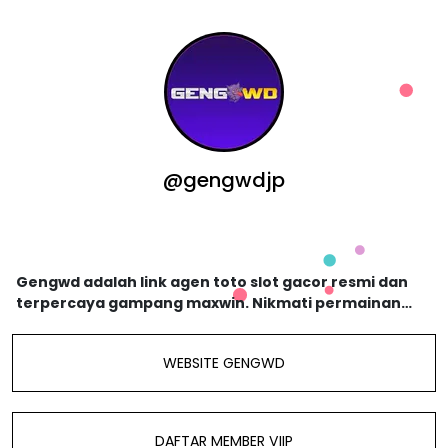
@gengwdjp
Gengwd adalah link agen toto slot gacor resmi dan
terpercaya gampang maxwin. Nikmati permainan
slot online, jackpot besar, serta layanan cepat dan
aman
WEBSITE GENGWD
DAFTAR MEMBER VIIP