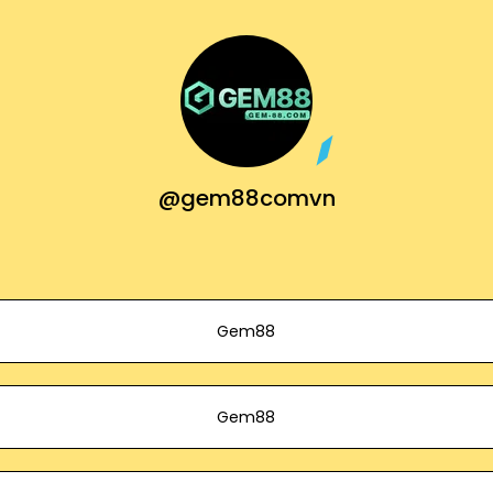
@gem88comvn
Gem88
Gem88