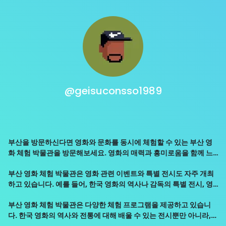
@geisuconsso1989
부산을 방문하신다면 영화와 문화를 동시에 체험할 수 있는 부산 영
화 체험 박물관을 방문해보세요. 영화의 매력과 흥미로움을 함께 느
낄 수 있는 좋은 기회가 될 것입니다.
부산 영화 체험 박물관은 영화 관련 이벤트와 특별 전시도 자주 개최
하고 있습니다. 예를 들어, 한국 영화의 역사나 감독의 특별 전시, 영
화 주인공 스타와의 만남 등 다양한 이벤트가 진행되어 영화 팬들에
부산 영화 체험 박물관은 다양한 체험 프로그램을 제공하고 있습니
게 최고의 만족감을 선사하고 있습니다.
다. 한국 영화의 역사와 전통에 대해 배울 수 있는 전시뿐만 아니라,