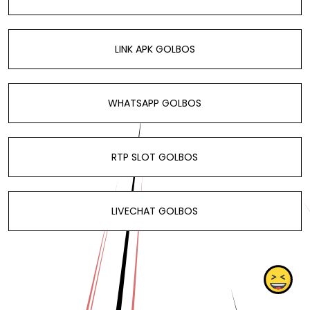
LINK APK GOLBOS
WHATSAPP GOLBOS
RTP SLOT GOLBOS
LIVECHAT GOLBOS