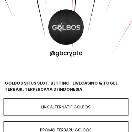
@gbcrypto
GOLBOS SITUS SLOT, BETTING , LIVECASINO & TOGEL ,
TERBAIK, TERPERCAYA DI INDONESIA
LINK ALTERNATIF GOLBOS
PROMO TERBARU GOLBOS