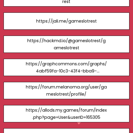
rest
https://jali.me/gameslotrest
https://hackmd.io/@gameslotrest/g
ameslotrest
https://graphcommons.com/graphs/
4abf59fa-10c3-43f4-bba9-
616d86c1d22c
https://forum.melanoma.org/user/ga
meslotrest/profile/
https://allods.my.games/forum/index
.php?page=User&userID=165305