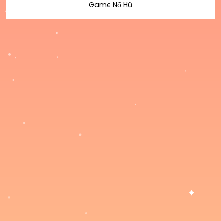
Game Nổ Hũ