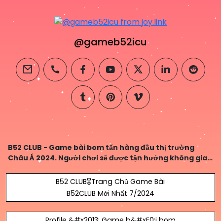
@gameb52icu
email
phone
facebook
youtube
twitter
linkedin
reddit
tumblr
pinterest
vimeo
B52 CLUB - Game bài bom tấn hàng đầu thị trường
Châu Á 2024. Người chơi sẽ được tận hưởng không gian
giải trí chuyên nghiệp với đầy đủ những tựa game bài
đổi thưởng, game nổ hũ, xổ số chất lượng cao.
B52 CLUB🎖️Trang Chủ Game Bài
B52CLUB Mới Nhất 7/2024
Profile &#x2013; Game b&#xE0;i bom