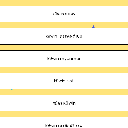
k9win สมัคร
k9win เครดิตฟรี 100
k9win myanmar
k9win slot
สมัคร K9Win
k9win เครดิตฟรี ssc