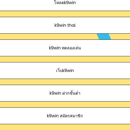
โหลดk9win
k9win thai
k9win ทดลองเล่น
เว็บk9win
k9win ฝากขั้นต่ํา
k9win สมัครสมาชิก