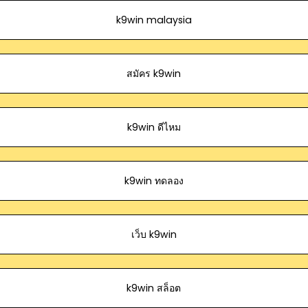
k9win malaysia
สมัคร k9win
k9win ดีไหม
k9win ทดลอง
เว็บ k9win
k9win สล็อต