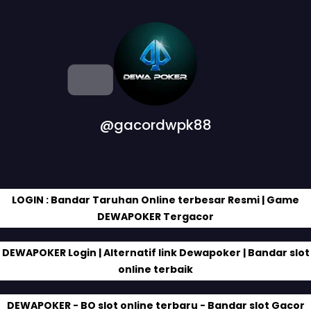
@gacordwpk88
LOGIN : Bandar Taruhan Online terbesar Resmi | Game
DEWAPOKER Tergacor
DEWAPOKER Login | Alternatif link Dewapoker | Bandar slot
online terbaik
DEWAPOKER - BO slot online terbaru - Bandar slot Gacor