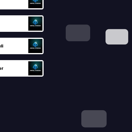
sli
or