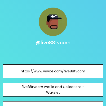
@five88tvcom
https://www.vevioz.com/five88tvcom
five88tvcom Profile and Collections -
Wakelet