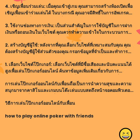
4. เชิญเพื่อนร่วมเล่น: เมื่อคุณเข้าสู่เกม คุณสามารถสร้างห้องเปิดเพื่อ
เชิญเพื่อนเข้าร่วมเล่นได้ ในบางกรณี คุณอาจมีสิทธิ์ในการอัพเกรด
ห้องเพื่อรวมเพื่อนตามปริมาณที่คุณต้องการ
3. ใช้งานช่องทางการเงิน: เป็นส่วนสำคัญในการใช้บัญชีในการฝาก
เงินหรือถอนเงินในเว็บไซต์ คุณควรทำความเข้าใจในกระบวนการ
ฝากเงินและยอดเงินที่ต้องการระหว่างการเล่น เว็บไซต์ผู้ให้บริการมัก
2. สร้างบัญชีผู้ใช้: หลังจากที่คุณเลือกเว็บไซต์ที่เหมาะสมกับคุณ คุณ
จะมีรายการช่องทางการเ
ต้องสร้างบัญชีผู้ใช้ส่วนตัวของคุณ กรอกข้อมูลที่จำเป็นและทำการ
ยืนยันบัญชีของคุณตามคำแนะนำ
1. เลือกเว็บไซต์โป๊กเกอร์: เลือกเว็บไซต์ที่มีชื่อเสียงและนับคะแนนได้
สูงเพื่อเล่นโป๊กเกอร์ออนไลน์ ค้นหาข้อมูลเพิ่มเติมเกี่ยวกับการ
พิจารณาด้วยเช่นการมองหาเว็บไซต์ที่มีการรับประทานมากที่สุดและ
การเล่นโป๊กเกอร์ออนไลน์กับเพื่อนถือเป็นการนำความสุขและความ
รับสมาชิกให
สนุกมาจากคาสิโนและเกมบนโต๊ะเล่นแบบสดถึงหน้าจอคอมพิวเตอร์
หรืออุปกรณ์อื่นๆ สำหรับผู้ที่สนใจที่จะเข้าร่วมเล่นโป๊กเกอร์ออนไลน์
วิธีการเล่นโป๊กเกอร์ออนไลน์กับเพื่อน
กับเพื่อน นี่คือขั้น
how to play online poker with friends