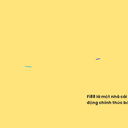
Fi88 là một nhà cái
động chính thức bởi