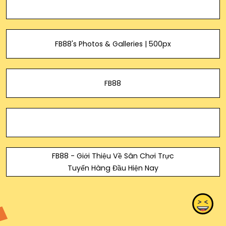
FB88's Photos & Galleries | 500px
FB88
FB88 - Giới Thiệu Về Sân Chơi Trực
Tuyến Hàng Đầu Hiện Nay