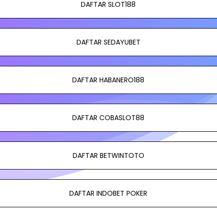
DAFTAR SLOT188
DAFTAR SEDAYUBET
DAFTAR HABANERO188
DAFTAR COBASLOT88
DAFTAR BETWINTOTO
DAFTAR INDOBET POKER