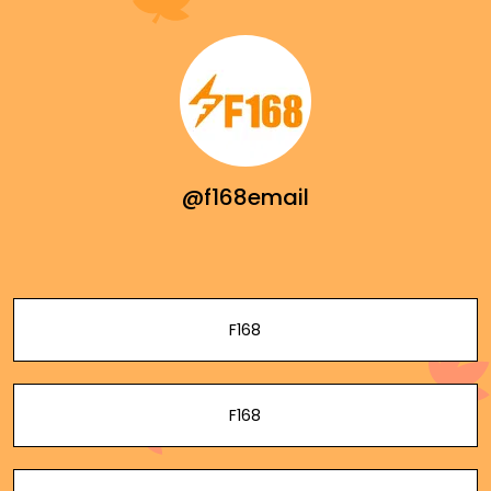
@f168email
F168
F168