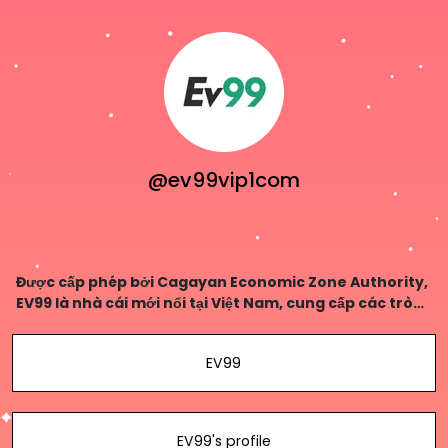
@ev99vip1com
Được cấp phép bởi Cagayan Economic Zone Authority,
EV99 là nhà cái mới nổi tại Việt Nam, cung cấp các trò
chơi cá cược chất lượng như thể thao, game bài, poker
và casino. https://ev99vip1.com
EV99
EV99's profile