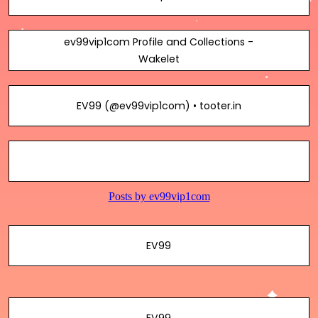
ev99vip1com Profile and Collections -
Wakelet
EV99 (@ev99vip1com) • tooter.in
EV99