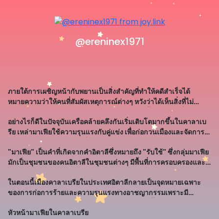
@ereninex1971
ภายใต้การเผชิญหน้ากับพยานเป็นสิ่งสำคัญที่ทำให้คดีสำเร็จได้
หมายความว่าให้คนที่สัมผัสเหตุการณ์ต่างๆ หวังว่าได้เห็นสิ่งที่ไม่
ต้องการ หมายความว่าการขัดขวางหรือลดการซ้ำซ้อนของที่ยังไม่
อย่างไรก็ดีในปัจจุบันเครือคล้ายคลึงกันเริ่มเติบโตมากขึ้นในคาลาเบ
ทราบก็เป็นสิ่งสำคัญต
รีย เหล่ามาเฟียใช้ความรุนแรงกับคู่แข่ง เพื่อก่อกวนเมืองและจัดการ
ค่อยๆ คนในชุมชนต่างๆ ผู้ที่ขัดขวางและเข้ามาก่อความเสียหายกับ
"มาเฟีย" เป็นคำที่เกิดจากคำอิตาลีซึ่งหมายถึง "รับใช้" ซึ่งกลุ่มมาเฟีย
อำนาจของมาเฟ
มักเป็นชุมชนของคนอิตาลีในชุมชนต่างๆ มีพื้นที่การครอบครองและ
บังคับคดีอาญาด้วยกฎหมายของตนเอง กลุ่มมาเฟียสามารถควบคุม
ในตอนนี้เมืองคาลาเบรียในประเทศอิตาลีกลายเป็นจุดหมายเฉพาะ
และเอาชนะการแทรกแ
ของการก่อการร้ายและความรุนแรงทางอาชญากรรมเพราะมี
ประวัติศาสตร์การต่อสู้กันระหว่างคนเป็นกลุ่มมาตั้งแต่สังคมยุคกลาง
หัวหน้ามาเฟียในคาลาเบรีย
ศตวรรษที่ 19 โดยเฉพาะกลุ่มมาเฟีย