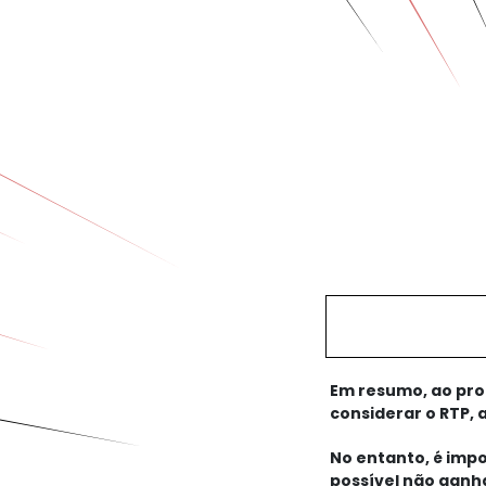
Em resumo, ao pro
considerar o RTP,
"Gonzo's Quest". 
No entanto, é imp
possível não ganh