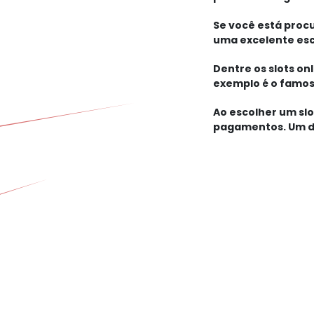
estabelecendo um
Se você está proc
uma excelente esc
dourada de El Dor
Dentre os slots on
exemplo é o famoso
progressivo possui
Ao escolher um slo
pagamentos. Um dos
porcentagem de r