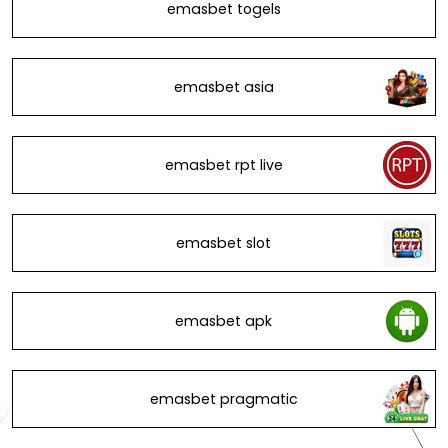
emasbet togels
emasbet asia
emasbet rpt live
emasbet slot
emasbet apk
emasbet pragmatic