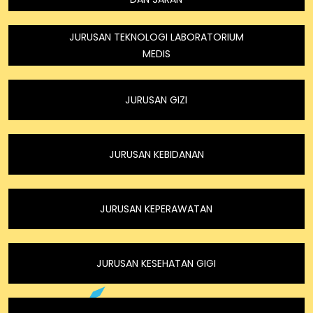
JURUSAN TEKNOLOGI LABORATORIUM
MEDIS
JURUSAN GIZI
JURUSAN KEBIDANAN
JURUSAN KEPERAWATAN
JURUSAN KESEHATAN GIGI