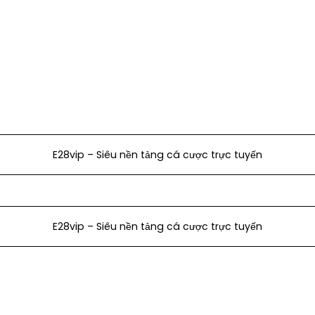
E28vip – Siêu nền tảng cá cược trực tuyến
E28vip – Siêu nền tảng cá cược trực tuyến