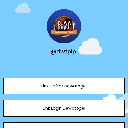
@dwtpipi
Link Daftar Dewatogel
Link Login Dewatogel