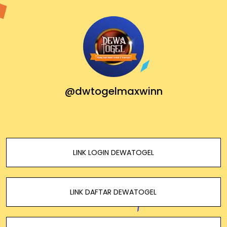
@dwtogelmaxwinn
LINK LOGIN DEWATOGEL
LINK DAFTAR DEWATOGEL