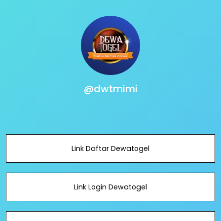
@dwtmimi
Link Daftar Dewatogel
Link Login Dewatogel