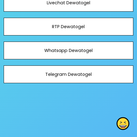
Livechat Dewatogel
RTP Dewatogel
Whatsapp Dewatogel
Telegram Dewatogel