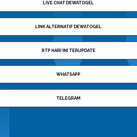
LIVE CHAT DEWATOGEL
LINK ALTERNATIF DEWATOGEL
RTP HARI INI TERUPDATE
WHATSAPP
TELEGRAM