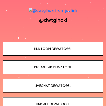
@dwtglhoki
LINK LOGIN DEWATOGEL
LINK DAFTAR DEWATOGEL
LIVECHAT DEWATOGEL
LINK ALT DEWATOGEL