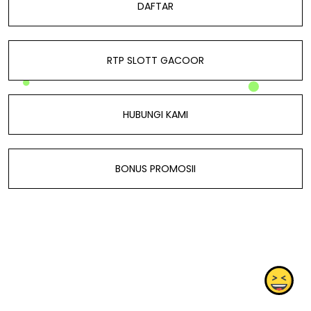
DAFTAR
RTP SLOTT GACOOR
HUBUNGI KAMI
BONUS PROMOSII