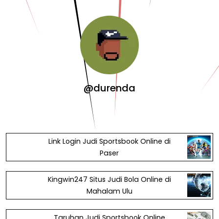
@durenda
Link Login Judi Sportsbook Online di
Paser
Kingwin247 Situs Judi Bola Online di
Mahalam Ulu
Taruhan Judi Sportsbook Online