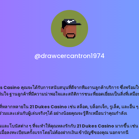
@drawcercantron1974
 Casino คุณจะได้รับการสนับสนุนที่ดีจากทีมงานลูกค้าบริการ ซึ่งพร้อ
ันใจ ฐานลูกค้าที่มีความน่าพอใจและสถิติการชนะที่ยอดเยี่ยมเป็นสิ่งที่เสมือ
หลากหลายใน 21 Dukes Casino เช่น สล็อต, บล็อกเจ็ก, รูเล็ต, และอื่น ๆ 
วมและเล่นกับผู้เล่นจริงๆได้ อย่างน้อยคุณจะรู้สึกเหมือนว่าคุณกำลังเ
นและโบนัสต่าง ๆ ที่จะทำให้คุณหลงรักกับ 21 Dukes Casino มากขึ้น เช่น โบ
้เมื่อลงทะเบียนครั้งแรกโดยไม่ต้องฝากเงินเข้าบัญชีของคุณ นอกจากนี