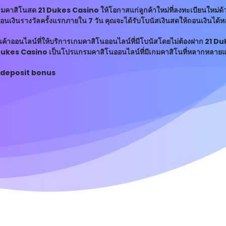
กมคาสิโนสด 21 Dukes Casino ให้โอกาสแก่ลูกค้าใหม่ที่ลงทะเบียนใหม่ด้
อนเงินรางวัลครั้งแรกภายใน 7 วัน คุณจะได้รับโบนัสเงินสดให้ถอนเงินได้ห
ค้าออนไลน์ที่ให้บริการเกมคาสิโนออนไลน์ที่มีโบนัสโดยไม่ต้องฝาก 21 D
1 Dukes Casino เป็นโปรแกรมคาสิโนออนไลน์ที่มีเกมคาสิโนที่หลากหลายแ
 deposit bonus