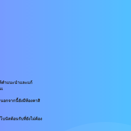
มให้คำแนะนำและแก้
นเ
นอกจากนี้ยังมีห้องคาสิ
นัสต้อนรับที่ยังไม่ต้อง