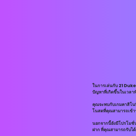
ในการเล่นกับ 21 Dukes
ปัญหาที่เกิดขึ้นในเวลาท
คุณจะพบกับเกมคาสิโนที่
โนสดที่คุณสามารถเข้าร่
นอกจากนี้ยังมีโปรโมชั่
ฝาก ที่คุณสามารถรับได