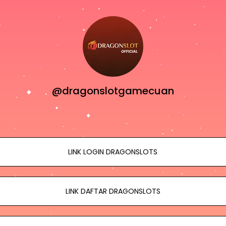
@dragonslotgamecuan
LINK LOGIN DRAGONSLOTS
LINK DAFTAR DRAGONSLOTS