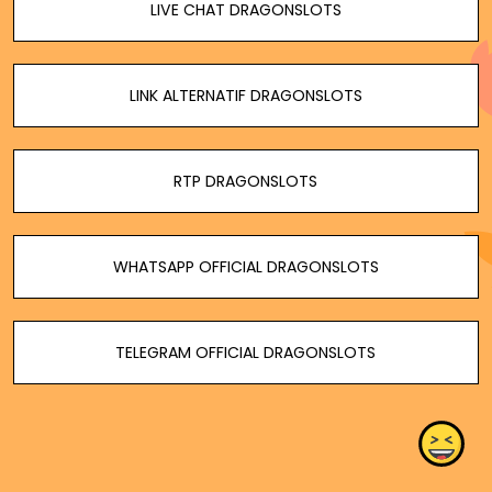
LIVE CHAT DRAGONSLOTS
LINK ALTERNATIF DRAGONSLOTS
RTP DRAGONSLOTS
WHATSAPP OFFICIAL DRAGONSLOTS
TELEGRAM OFFICIAL DRAGONSLOTS