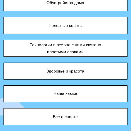
Обустройство дома
Полезные советы
Технологии и все что с ними связано
простыми словами
Здоровье и красота
Наша семья
Все о спорте