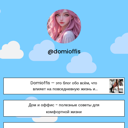
@domioffis
Domioffis — это блог обо всём, что
влияет на повседневную жизнь и
рабочие процессы.
Дом и оффис - полезные советы для
комфортной жизни