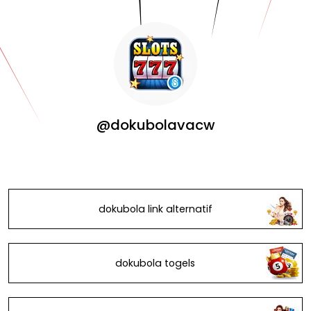
@dokubolavacw
dokubola link alternatif
dokubola togels