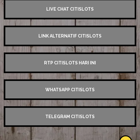
LIVE CHAT CITISLOTS
LINK ALTERNATIF CITISLOTS
RTP CITISLOTS HARI INI
WHATSAPP CITISLOTS
TELEGRAM CITISLOTS