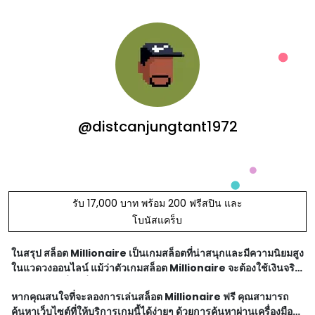
@distcanjungtant1972
รับ 17,000 บาท พร้อม 200 ฟรีสปิน และ
โบนัสแคร็บ
ในสรุป สล็อต Millionaire เป็นเกมสล็อตที่น่าสนุกและมีความนิยมสูง
ในแวดวงออนไลน์ แม้ว่าตัวเกมสล็อต Millionaire จะต้องใช้เงินจริง
ในการเล่น เพื่อนที่สนใจและอยากสัมผัสประสบการณ์การเล่นเกม
หากคุณสนใจที่จะลองการเล่นสล็อต Millionaire ฟรี คุณสามารถ
สล็อต Millionaire ส
ค้นหาเว็บไซต์ที่ให้บริการเกมนี้ได้ง่ายๆ ด้วยการค้นหาผ่านเครื่องมือ