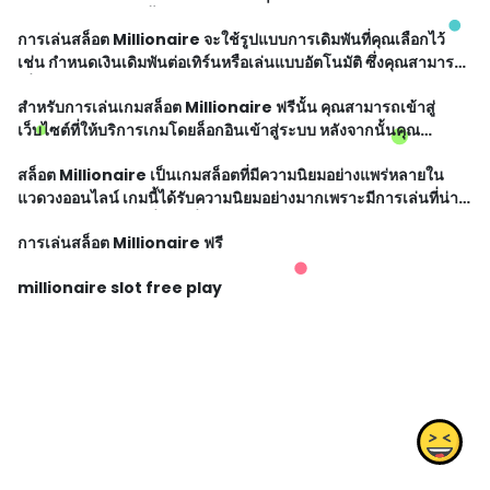
ค้นหาออนไลน์ จากนั้นคุณสามารถเข้าถึงเว็บไซต์และเข้าร่วมเป็น
การเล่นสล็อต Millionaire จะใช้รูปแบบการเดิมพันที่คุณเลือกไว้
สมาชิก จากนั้นคุณสา
เช่น กำหนดเงินเดิมพันต่อเทิร์นหรือเล่นแบบอัตโนมัติ ซึ่งคุณสามารถ
เพิ่มหรือลดระดับการเดิมพันได้ตามต้องการ อย่างไรก็ตาม แม้คุณจะ
สำหรับการเล่นเกมสล็อต Millionaire ฟรีนั้น คุณสามารถเข้าสู่
ต้องใช้สมาชิกจ
เว็บไซต์ที่ให้บริการเกมโดยล็อกอินเข้าสู่ระบบ หลังจากนั้นคุณ
สามารถเลือกเล่นเกมสล็อต Millionaire ฟรีได้ทันที โดยคุณจะได้รับ
สล็อต Millionaire เป็นเกมสล็อตที่มีความนิยมอย่างแพร่หลายใน
เงินสมมุติให้ใช้ในการ
แวดวงออนไลน์ เกมนี้ได้รับความนิยมอย่างมากเพราะมีการเล่นที่น่า
สนุกและของรางวัลที่ยอดเยี่ยม ถึงแม้ว่าตัวเกมสล็อต Millionaire จะ
การเล่นสล็อต Millionaire ฟรี
ต้องใช้เงินจริงใน
millionaire slot free play