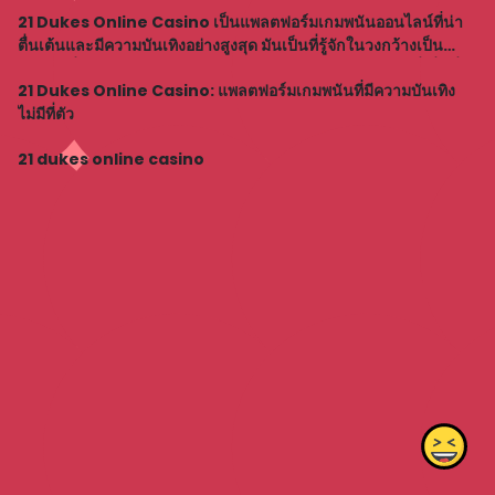
การนำเสนอกว่า 200 เกมพนันที่หลากหลายให้ผู้เล่นเลือกเล่น มีเกม
21 Dukes Online Casino เป็นแพลตฟอร์มเกมพนันออนไลน์ที่น่า
สล็อตและเกมโต๊ะที่ท
ตื่นเต้นและมีความบันเทิงอย่างสูงสุด มันเป็นที่รู้จักในวงกว้างเป็น
อันดับหนึ่งของเกมพนันออนไลน์ในปัจจุบัน ไม่ว่าคุณจะเป็นผู้ที่เพิ่งเริ่ม
21 Dukes Online Casino: แพลตฟอร์มเกมพนันที่มีความบันเทิง
เล่นเกมพน
ไม่มีที่ตัว
21 dukes online casino