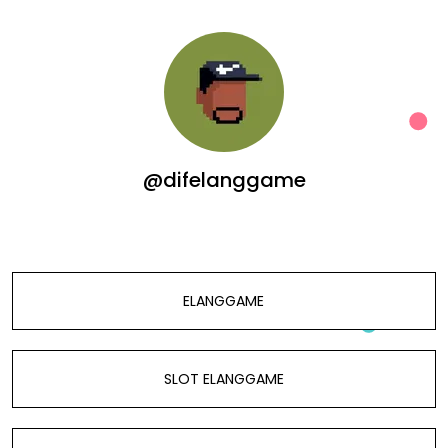
@difelanggame
ELANGGAME
SLOT ELANGGAME