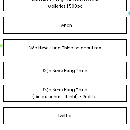
Galleries | 500px
Twitch
Điện Nước Hưng Thịnh on about.me
Điện Nước Hưng Thịnh
Điện Nước Hưng Thịnh
(diennuochungthinh1) - Profile |
Pinterest
twitter