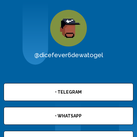
@dicefever6dewatogel
• TELEGRAM
• WHATSAPP