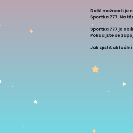
výsledky losování.
Další možností je n
Sportka 777. Na tě
výher a dalších
Sportka 777 je obl
Pokud jste se zapoj
Jak zjistit aktuáln