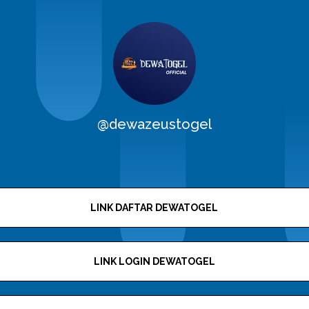
@dewazeustogel
LINK DAFTAR DEWATOGEL
LINK LOGIN DEWATOGEL