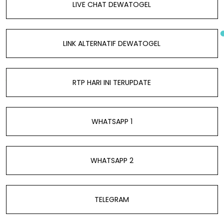
LIVE CHAT DEWATOGEL
LINK ALTERNATIF DEWATOGEL
RTP HARI INI TERUPDATE
WHATSAPP 1
WHATSAPP 2
TELEGRAM