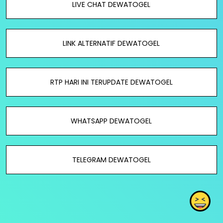
LIVE CHAT DEWATOGEL
LINK ALTERNATIF DEWATOGEL
RTP HARI INI TERUPDATE DEWATOGEL
WHATSAPP DEWATOGEL
TELEGRAM DEWATOGEL